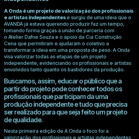
A Onda é um projeto de valorização dos profissionais
e artistas independentes
e surgiu de uma ideia que o
AVANDA já estava querendo produzir faz um tempo,
tomando forma graças a união de parceria com
o
Atelier Dafne Souza
e o apoio da
Cia Construção
Cena
que permitiram e ajudaram o coletivo a
transformar a ideia em uma proposta de peso. A Onda
visa valorizar todas as etapas de um projeto
independente, evidenciando os profissionais e artistas
envolvidos tanto quanto os bastidores da produção.
Buscamos, assim, educar o público que a
partir do projeto pode conhecer todos os
profissionais que participam da uma
produção independente e tudo que precisa
ser realizado para que seja feito um projeto
de qualidade.
Nesta primeira edição de A Onda o foco foi a
valorização dos profissionais e artistas independentes