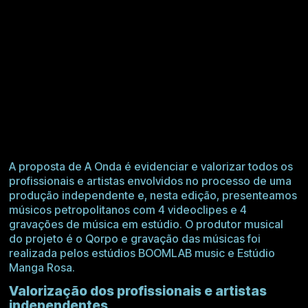
A proposta de A Onda é evidenciar e valorizar todos os
profissionais e artistas envolvidos no processo de uma
produção independente e, nesta edição, presenteamos
músicos petropolitanos com 4 videoclipes e 4
gravações de música em estúdio. O produtor musical
do projeto é o
Qorpo
e gravação das músicas foi
realizada pelos estúdios
BOOMLAB music
e
Estúdio
Manga Rosa
.
Valorização dos profissionais e artistas
independentes