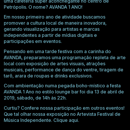
uma cafeteria super aconchegante no centro de
Petrópolis. O nome? AVANDA 1 ANO!
Em nosso primeiro ano de atividade buscamos
promover a cultura local de maneira inovadora,
gerando visualização para artistas e marcas
independentes a partir de mídias digitais e
participações em eventos.
Pensando em uma tarde festiva com a carinha do
AVANDA, preparamos uma programação repleta de arte
local com exposição de artes visuais, atrações
musicais, performance de dança do ventre, tiragem de
tarô, arara de roupas e drinks exclusivos.
Com ambientação numa pegada boho-místico a festa
AVANDA 1 Ano no estilo lounge bar foi dia 13 de abril de
2019, sábado, de 14h às 22h.
Curtiu? Confere nossa participação em outros eventos!
Que tal olhar nossa exposição no Artevista Festival de
Música Independente.
Clique aqui.