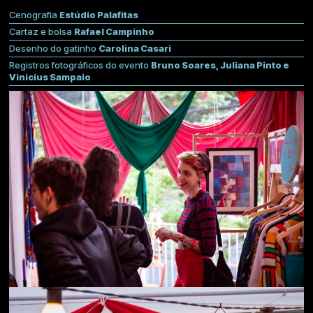
Cenografia
Estúdio Palafitas
Cartaz e bolsa
Rafael Campinho
Desenho do gatinho
Carolina Casari
Registros fotográficos do evento
Bruno Soares, Juliana Pinto e
Vinicius Sampaio