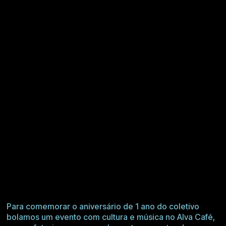
Para comemorar o aniversário de 1 ano do coletivo
bolamos um evento com cultura e música no
Alva Café
,