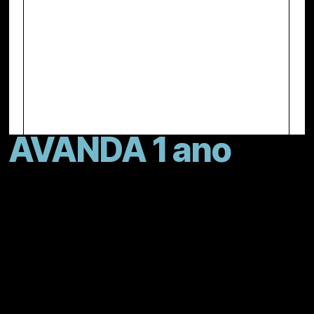
AVANDA 1 ano