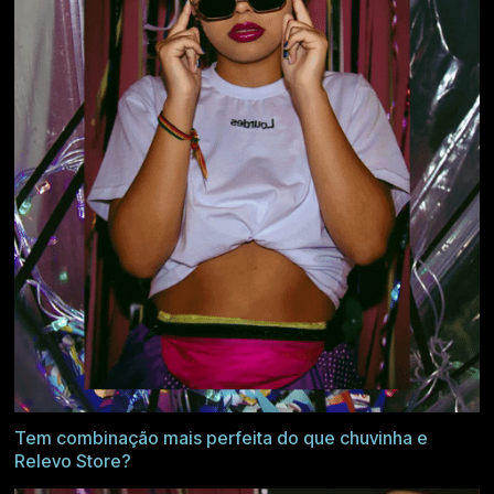
Tem combinação mais perfeita do que chuvinha e
Relevo Store?