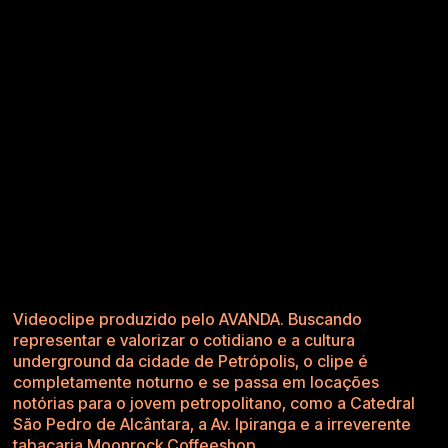
Videoclipe produzido pelo AVANDA. Buscando
representar e valorizar o cotidiano e a cultura
underground da cidade de Petrópolis, o clipe é
completamente noturno e se passa em locações
notórias para o jovem petropolitano, como a Catedral
São Pedro de Alcântara, a Av. Ipiranga e a irreverente
tabacaria
Moonrock Coffeeshop
.