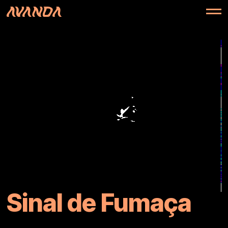
Sinal de Fumaça